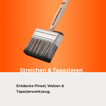
Streichen & Tapezieren
Entdecke Pinsel, Walzen &
Tapezierwerkzeug.