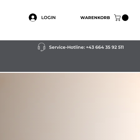
LOGIN
WARENKORB
Service-Hotline:
+43 664 35 92 511