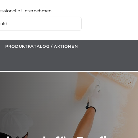
fessionelle Unternehmen
kt...
PRODUKTKATALOG / AKTIONEN