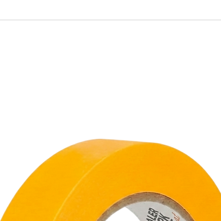
Das Goldene Premium