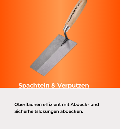
Spachteln & Verputzen
Oberflächen effizient mit Abdeck- und
Sicherheitslösungen abdecken.