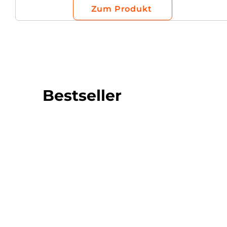
Zum Produkt
Bestseller