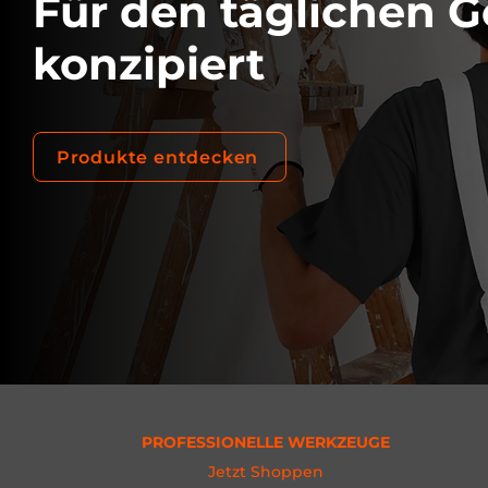
Für den täglichen G
konzipiert
Produkte entdecken
PROFESSIONELLE WERKZEUGE
Jetzt Shoppen