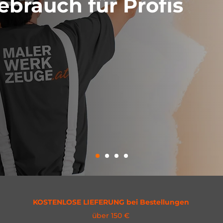
ebrauch für Profis
KOSTENLOSE LIEFERUNG bei Bestellungen
über 150 €