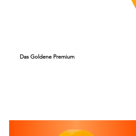
Das Goldene Premium