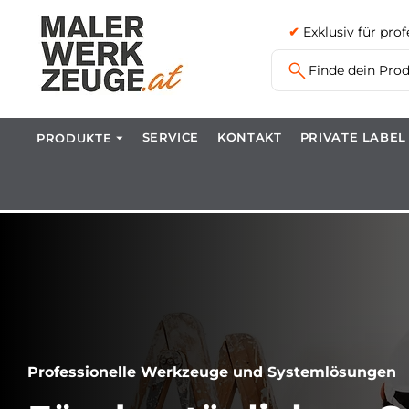
✔
Exklusiv für pro
Finde dein Produ
SERVICE
KONTAKT
PRIVATE LABEL
PRODUKTE ⏷
Professionelle Werkzeuge und Systemlösungen