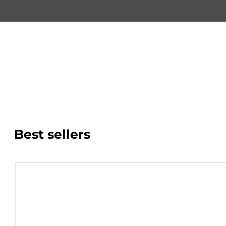
Best sellers